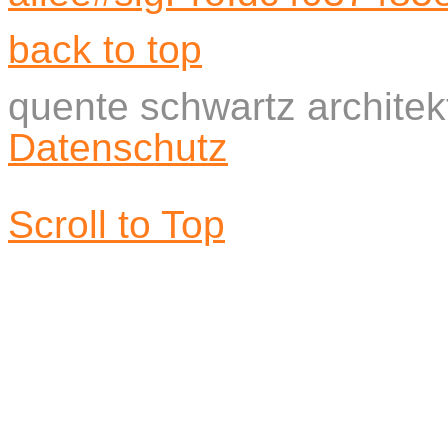
back to top
quente schwartz archite
Datenschutz
Scroll to Top